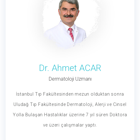
Dr. Ahmet ACAR
Dermatoloji Uzmanı
İstanbul Tıp Fakültesinden mezun olduktan sonra
Uludağ Tıp Fakültesinde Dermatoloji, Alerji ve Cinsel
Yolla Bulaşan Hastalıklar üzerine 7 yıl süren Doktora
ve üzeri çalışmalar yaptı.