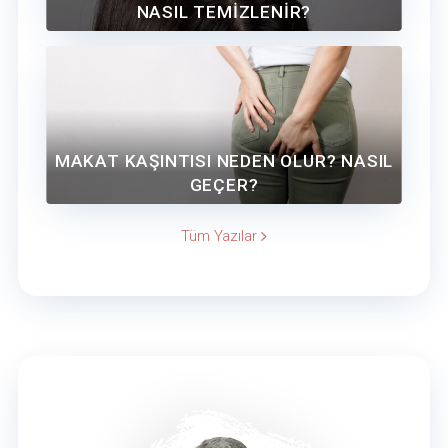
NASIL TEMİZLENİR?
MAKAT KAŞINTISI NEDEN OLUR? NASIL
GEÇER?
Tüm Yazılar