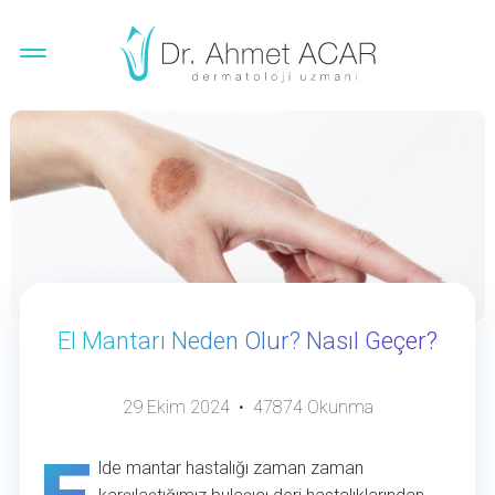
El Mantarı Neden Olur? Nasıl Geçer?
29 Ekim 2024 • 47874 Okunma
lde mantar hastalığı zaman zaman