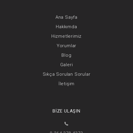
Ana Sayfa
Hakkımda
Hizmetlerimiz
Yorumlar
Blog
Galeri
Sıkça Sorulan Sorular
İletişim
BİZE ULAŞIN