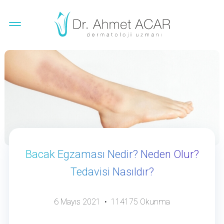
Bacak Egzaması Nedir? Neden Olur?
Tedavisi Nasıldır?
6 Mayıs 2021 • 114175 Okunma