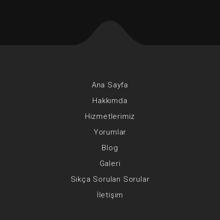
Ana Sayfa
Hakkımda
Hizmetlerimiz
Yorumlar
Blog
Galeri
Sıkça Sorulan Sorular
İletişim