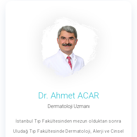
Dr. Ahmet ACAR
Dermatoloji Uzmanı
İstanbul Tıp Fakültesinden mezun olduktan sonra
Uludağ Tıp Fakültesinde Dermatoloji, Alerji ve Cinsel